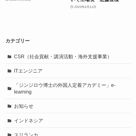
2023年4月11日
カテゴリー
CSR（社会貢献・講演活動・海外支援事業）
ITエンジニア
「ジンジロウ博士の外国人定着アカデミー」e-
learning
お知らせ
インドネシア
スリランカ