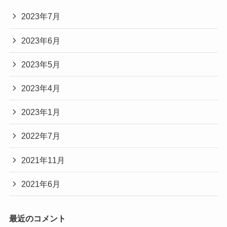
2023年7月
2023年6月
2023年5月
2023年4月
2023年1月
2022年7月
2021年11月
2021年6月
最近のコメント