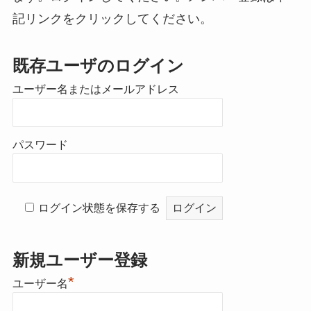
記リンクをクリックしてください。
既存ユーザのログイン
ユーザー名またはメールアドレス
パスワード
ログイン状態を保存する
新規ユーザー登録
*
ユーザー名