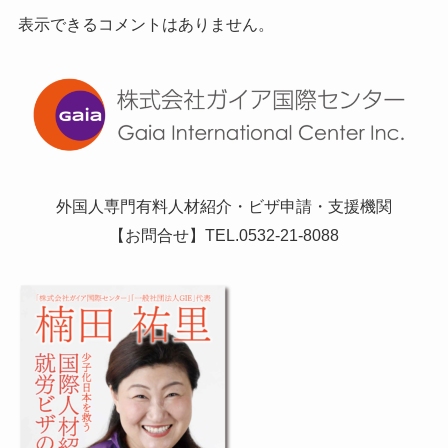
表示できるコメントはありません。
外国人専門有料人材紹介・ビザ申請・支援機関
【お問合せ】TEL.0532-21-8088