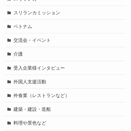
スリランカミッション
ベトナム
交流会・イベント
介護
受入企業様インタビュー
外国人支援活動
外食業（レストランなど）
建築・建設・造船
料理や景色など