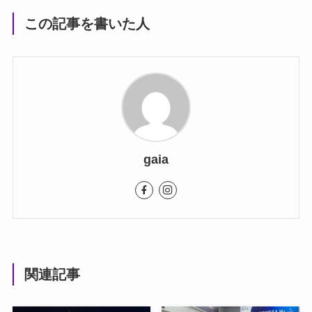
この記事を書いた人
gaia
関連記事