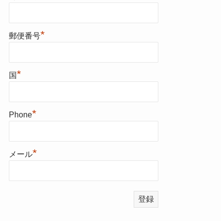
*
郵便番号
*
国
*
Phone
*
メール