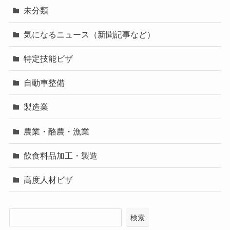
未分類
気になるニュース（新聞記事など）
特定技能ビザ
自動車整備
製造業
農業・酪農・漁業
飲食料品加工・製造
高度人材ビザ
検索