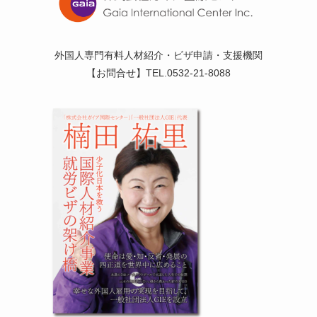
外国人専門有料人材紹介・ビザ申請・支援機関
【お問合せ】TEL.0532-21-8088