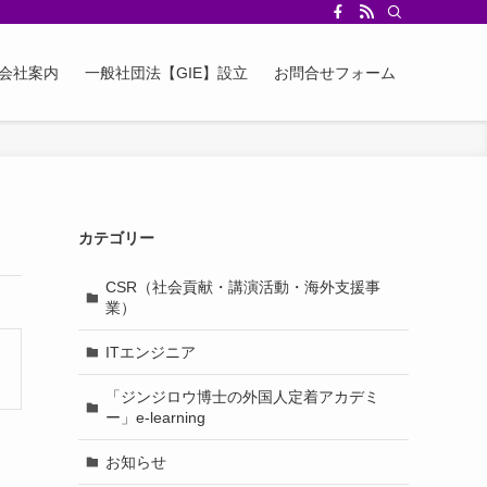
会社案内
一般社団法【GIE】設立
お問合せフォーム
カテゴリー
CSR（社会貢献・講演活動・海外支援事
業）
ITエンジニア
「ジンジロウ博士の外国人定着アカデミ
ー」e-learning
お知らせ