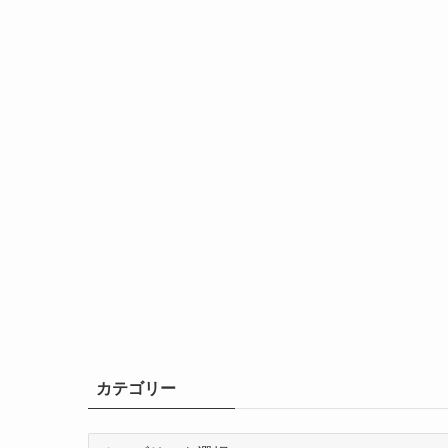
カテゴリー
カ