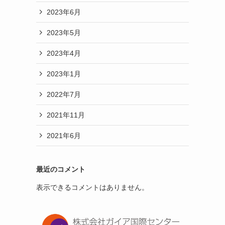
2023年6月
2023年5月
2023年4月
2023年1月
2022年7月
2021年11月
2021年6月
最近のコメント
表示できるコメントはありません。